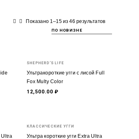
Показано 1–15 из 46 результатов
SHEPHERD'S LIFE
Side
Ультракороткие угги с лисой Full
Fox Multy Color
12,500.00 ₽
КЛАССИЧЕСКИЕ УГГИ
 Ultra
Ультра короткие угги Extra Ultra