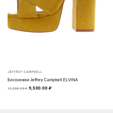
JEFFREY CAMPBELL
Босоножки Jeffrey Campbell ELVINA
9,500.00 ₽
13,200.00 ₽