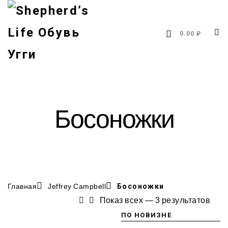
0.00 ₽
Босоножки
Главная
Jeffrey Campbell
Босоножки
Показ всех — 3 результатов