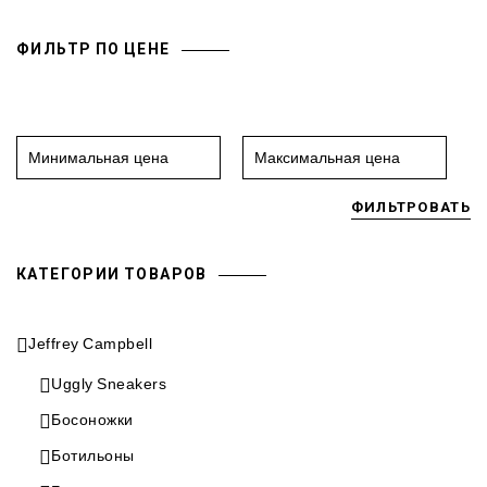
ФИЛЬТР ПО ЦЕНЕ
ФИЛЬТРОВАТЬ
КАТЕГОРИИ ТОВАРОВ
Jeffrey Campbell
Uggly Sneakers
Босоножки
Ботильоны