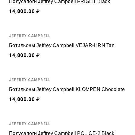
Полусапоги Jeffrey Campbell FRIGHT Black
14,800.00 ₽
JEFFREY CAMPBELL
Ботильоны Jeffrey Campbell VEJAR-HRN Tan
14,800.00 ₽
JEFFREY CAMPBELL
Ботильоны Jeffrey Campbell KLOMPEN Chocolate
14,800.00 ₽
JEFFREY CAMPBELL
Полусапоги Jeffrey Campbell POLICE-2 Black