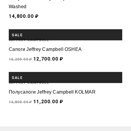
Washed
14,800.00 ₽
SALE
JEFFREY CAMPBELL
Сапоги Jeffrey Campbell OSHEA
12,700.00 ₽
15,200.00 ₽
SALE
JEFFREY CAMPBELL
Полусапоги Jeffrey Campbell KOLMAR
11,200.00 ₽
14,800.00 ₽