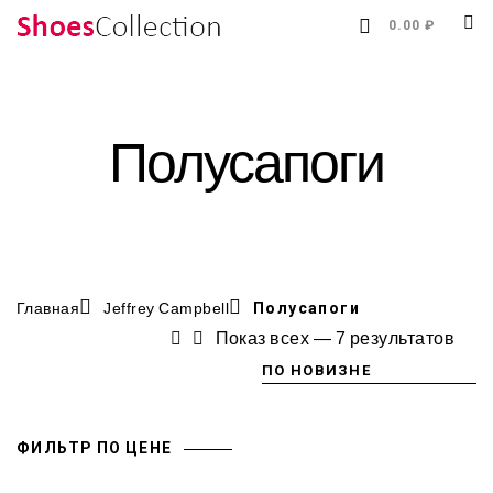
0.00 ₽
Полусапоги
Главная
Jeffrey Campbell
Полусапоги
Показ всех — 7 результатов
ФИЛЬТР ПО ЦЕНЕ