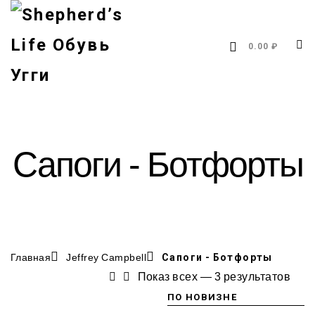
0.00 ₽
Сапоги - Ботфорты
Главная
Jeffrey Campbell
Сапоги - Ботфорты
Показ всех — 3 результатов