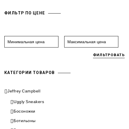
ФИЛЬТР ПО ЦЕНЕ
ФИЛЬТРОВАТЬ
КАТЕГОРИИ ТОВАРОВ
Jeffrey Campbell
Uggly Sneakers
Босоножки
Ботильоны