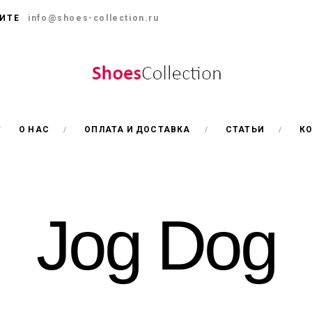
ИТЕ
info@shoes-collection.ru
О НАС
ОПЛАТА И ДОСТАВКА
СТАТЬИ
К
Jog Dog