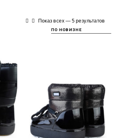
Показ всех — 5 результатов