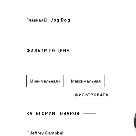
Главная
Jog Dog
ФИЛЬТР ПО ЦЕНЕ
ФИЛЬТРОВАТЬ
КАТЕГОРИИ ТОВАРОВ
Jeffrey Campbell