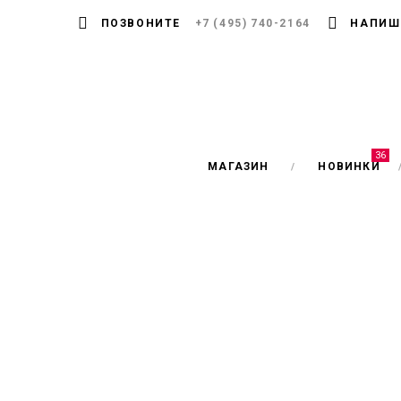
ПОЗВОНИТЕ
+7 (495) 740-2164
НАПИШ
36
МАГАЗИН
НОВИНКИ