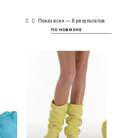
Показ всех — 8 результатов