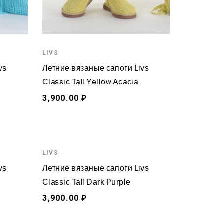
LIVS
vs
Летние вязаные сапоги Livs
Classic Tall Yellow Acacia
3,900.00 ₽
LIVS
vs
Летние вязаные сапоги Livs
Classic Tall Dark Purple
3,900.00 ₽