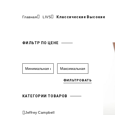
Главная
LIVS
Классические Высокие
ФИЛЬТР ПО ЦЕНЕ
ФИЛЬТРОВАТЬ
КАТЕГОРИИ ТОВАРОВ
Jeffrey Campbell