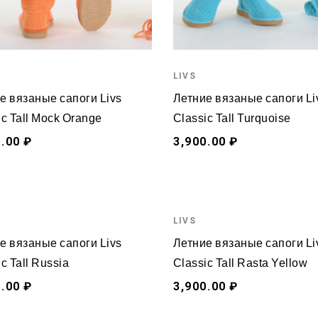
LIVS
е вязаные сапоги Livs
Летние вязаные сапоги Li
ic Tall Mock Orange
Classic Tall Turquoise
.00 ₽
3,900.00 ₽
LIVS
е вязаные сапоги Livs
Летние вязаные сапоги Li
c Tall Russia
Classic Tall Rasta Yellow
.00 ₽
3,900.00 ₽