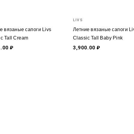
LIVS
е вязаные сапоги Livs
Летние вязаные сапоги Li
ic Tall Cream
Classic Tall Baby Pink
.00 ₽
3,900.00 ₽