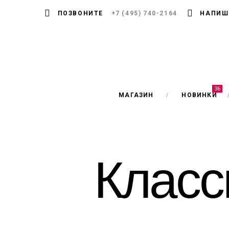
ПОЗВОНИТЕ
+7 (495) 740-2164
НАПИШ
36
МАГАЗИН
НОВИНКИ
Класс