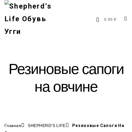
0.00 ₽
Резиновые сапоги
на овчине
Главная
SHEPHERD'S LIFE
Резиновые Сапоги На