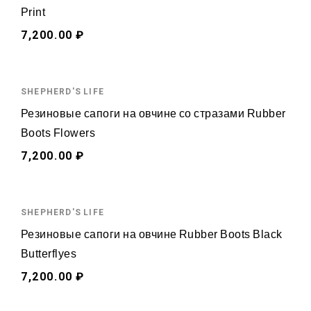
Print
7,200.00 ₽
SHEPHERD'S LIFE
Резиновые сапоги на овчине со стразами Rubber
Boots Flowers
7,200.00 ₽
SHEPHERD'S LIFE
Резиновые сапоги на овчине Rubber Boots Black
Butterflyes
7,200.00 ₽