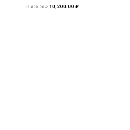
10,200.00 ₽
13,800.00 ₽