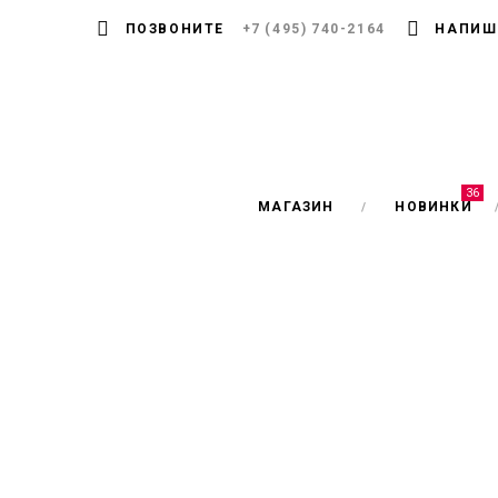
ПОЗВОНИТЕ
+7 (495) 740-2164
НАПИШ
36
МАГАЗИН
НОВИНКИ