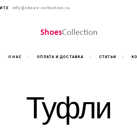
ИТЕ
info@shoes-collection.ru
О НАС
ОПЛАТА И ДОСТАВКА
СТАТЬИ
К
Туфли