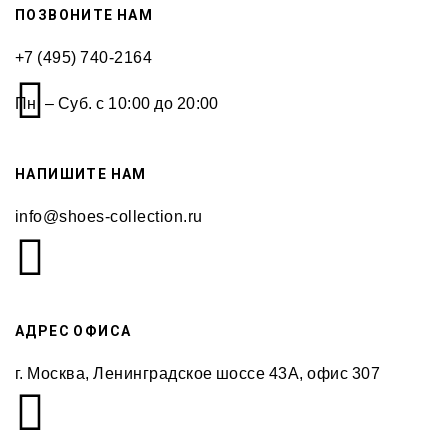
ПОЗВОНИТЕ НАМ
+7 (495) 740-2164
Пн. – Суб. с 10:00 до 20:00
НАПИШИТЕ НАМ
info@shoes-collection.ru
АДРЕС ОФИСА
г. Москва, Ленинградское шоссе 43А, офис 307