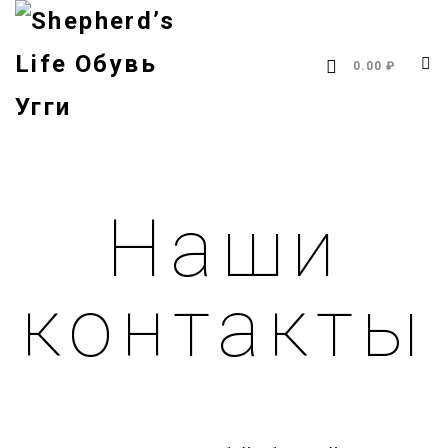
0.00 ₽
Наши
контакты