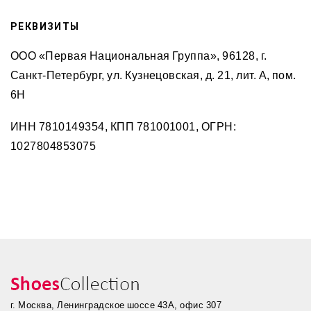
РЕКВИЗИТЫ
ООО «Первая Национальная Группа», 96128, г.
Санкт-Петербург, ул. Кузнецовская, д. 21, лит. А, пом.
6H
ИНН 7810149354, КПП 781001001, ОГРН:
1027804853075
г. Москва, Ленинградское шоссе 43А, офис 307