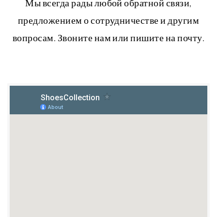
Мы всегда рады любой обратной связи,
предложением о сотрудничестве и другим
вопросам. Звоните нам или пишите на почту.