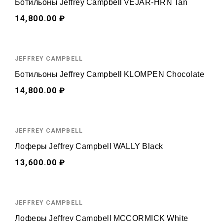
Ботильоны Jeffrey Campbell VEJAR-HRN Tan
14,800.00 ₽
JEFFREY CAMPBELL
Ботильоны Jeffrey Campbell KLOMPEN Chocolate
14,800.00 ₽
JEFFREY CAMPBELL
Лоферы Jeffrey Campbell WALLY Black
13,600.00 ₽
JEFFREY CAMPBELL
Лоферы Jeffrey Campbell MCCORMICK White