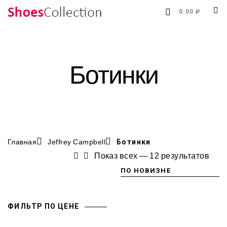
0.00 ₽
Ботинки
Главная
Jeffrey Campbell
Ботинки
Показ всех — 12 результатов
ФИЛЬТР ПО ЦЕНЕ