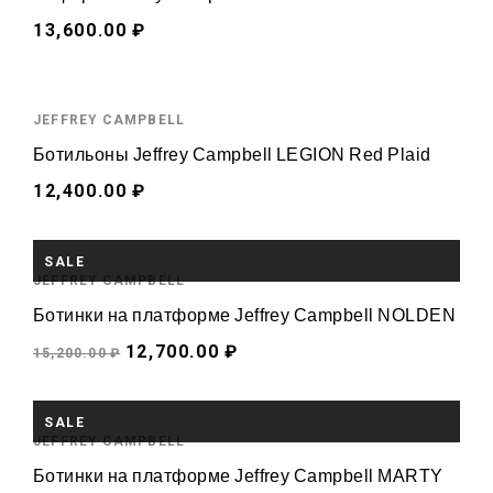
13,600.00 ₽
JEFFREY CAMPBELL
Ботильоны Jeffrey Campbell LEGION Red Plaid
12,400.00 ₽
SALE
JEFFREY CAMPBELL
Ботинки на платформе Jeffrey Campbell NOLDEN
12,700.00 ₽
15,200.00 ₽
SALE
JEFFREY CAMPBELL
Ботинки на платформе Jeffrey Campbell MARTY