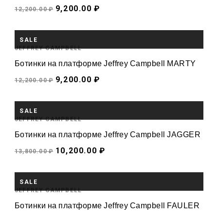
9,200.00 ₽
12,200.00 ₽
SALE
JEFFREY CAMPBELL
Ботинки на платформе Jeffrey Campbell MARTY
9,200.00 ₽
12,200.00 ₽
SALE
JEFFREY CAMPBELL
Ботинки на платформе Jeffrey Campbell JAGGER
10,200.00 ₽
13,800.00 ₽
НЕТ В ПРОДАЖЕ
SALE
JEFFREY CAMPBELL
Ботинки на платформе Jeffrey Campbell FAULER