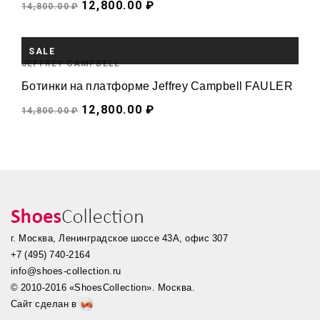
12,800.00 ₽
14,800.00 ₽
SALE
JEFFREY CAMPBELL
Ботинки на платформе Jeffrey Campbell FAULER
12,800.00 ₽
14,800.00 ₽
г. Москва, Ленинградское шоссе 43А, офис 307
+7 (495) 740-2164
info@shoes-collection.ru
© 2010-2016 «ShoesCollection». Москва.
Сайт сделан в