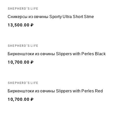
SHEPHERD'S LIFE
Сникерсы из овчины Sporty Ultra Short Stme
13,500.00 ₽
SHEPHERD'S LIFE
Биркенштоки из овчины Slippers with Perles Black
10,700.00 ₽
SHEPHERD'S LIFE
Биркенштоки из овчины Slippers with Perles Red
10,700.00 ₽