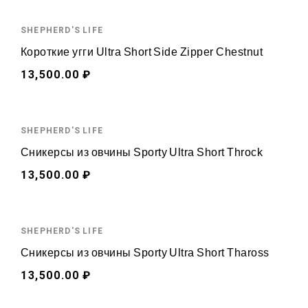
SHEPHERD'S LIFE
Короткие угги Ultra Short Side Zipper Chestnut
13,500.00 ₽
SHEPHERD'S LIFE
Сникерсы из овчины Sporty Ultra Short Throck
13,500.00 ₽
SHEPHERD'S LIFE
Сникерсы из овчины Sporty Ultra Short Thaross
13,500.00 ₽