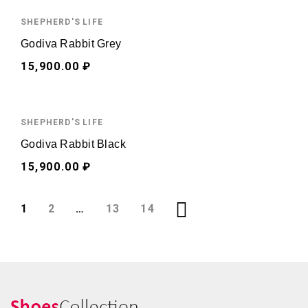
SHEPHERD'S LIFE
Godiva Rabbit Grey
15,900.00 ₽
SHEPHERD'S LIFE
Godiva Rabbit Black
15,900.00 ₽
1
2
…
13
14