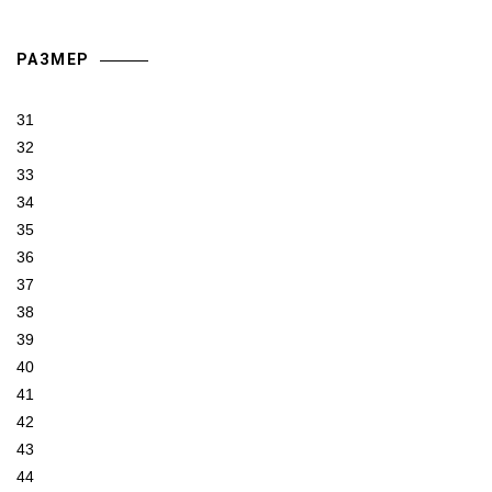
РАЗМЕР
31
32
33
34
35
36
37
38
39
40
41
42
43
44