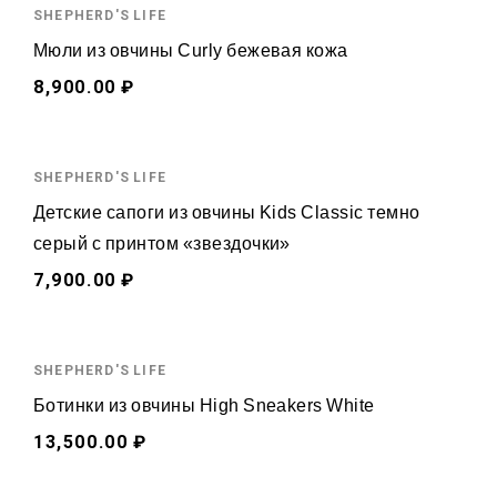
SHEPHERD'S LIFE
Мюли из овчины Curly бежевая кожа
8,900.00 ₽
SHEPHERD'S LIFE
Детские сапоги из овчины Kids Classic темно
серый с принтом «звездочки»
7,900.00 ₽
SHEPHERD'S LIFE
Ботинки из овчины High Sneakers White
13,500.00 ₽