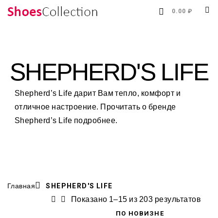
0.00 ₽
SHEPHERD'S LIFE
Shepherd’s Life дарит Вам тепло, комфорт и
отличное настроение. Прочитать о бренде
Shepherd’s Life
подробнее.
Главная
SHEPHERD'S LIFE
Показано 1–15 из 203 результатов