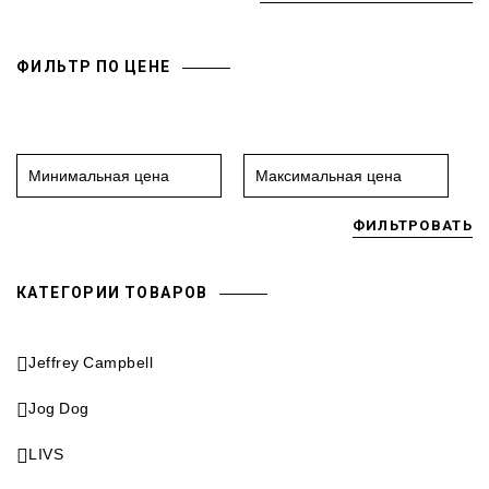
ФИЛЬТР ПО ЦЕНЕ
ФИЛЬТРОВАТЬ
КАТЕГОРИИ ТОВАРОВ
Jeffrey Campbell
Jog Dog
LIVS