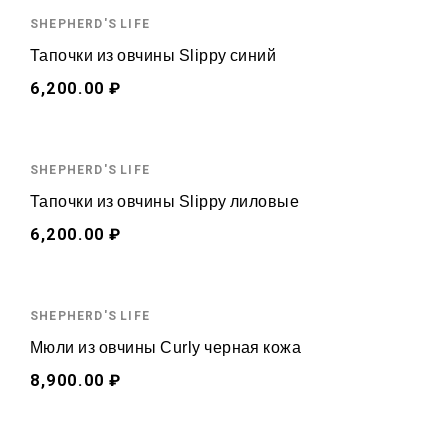
SHEPHERD'S LIFE
Тапочки из овчины Slippy синий
6,200.00 ₽
SHEPHERD'S LIFE
Тапочки из овчины Slippy лиловые
6,200.00 ₽
SHEPHERD'S LIFE
Мюли из овчины Curly черная кожа
8,900.00 ₽