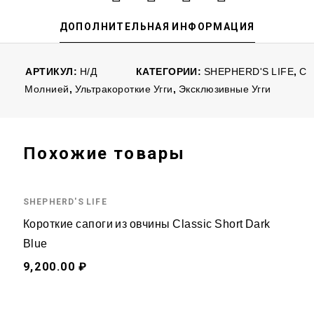
ДОПОЛНИТЕЛЬНАЯ ИНФОРМАЦИЯ
АРТИКУЛ:
Н/Д
КАТЕГОРИИ:
SHEPHERD'S LIFE
,
С
Молнией
,
Ультракороткие Угги
,
Эксклюзивные Угги
Похожие товары
SHEPHERD'S LIFE
Короткие сапоги из овчины Classic Short Dark
Blue
9,200.00 ₽