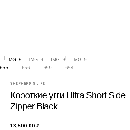
SHEPHERD'S LIFE
Короткие угги Ultra Short Side
Zipper Black
13,500.00 ₽