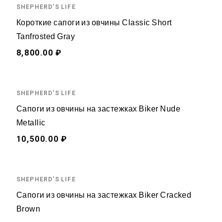
SHEPHERD'S LIFE
Короткие сапоги из овчины Classic Short
Tanfrosted Gray
8,800.00 ₽
SHEPHERD'S LIFE
Сапоги из овчины на застежках Biker Nude
Metallic
10,500.00 ₽
SHEPHERD'S LIFE
Сапоги из овчины на застежках Biker Cracked
Brown