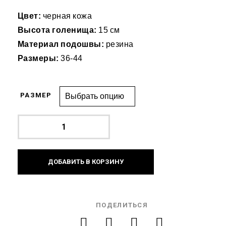
Цвет:
черная кожа
Высота голенища:
15 см
Материал подошвы:
резина
Размеры:
36-44
РАЗМЕР
ДОБАВИТЬ В КОРЗИНУ
ПОДЕЛИТЬСЯ