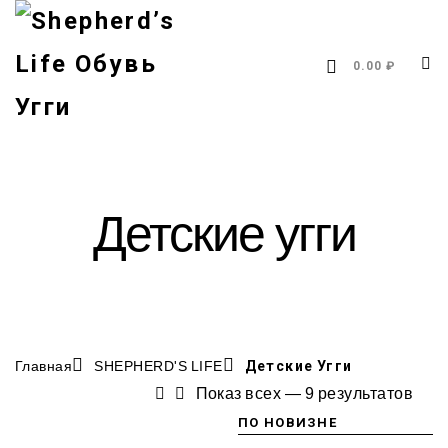
0.00 ₽
Детские угги
Главная
SHEPHERD'S LIFE
Детские Угги
Показ всех — 9 результатов