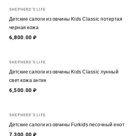
SHEPHERD'S LIFE
Детские сапоги из овчины Kids Classic потертая
черная кожа
6,800.00 ₽
SHEPHERD'S LIFE
Детские сапоги из овчины Kids Classic лунный
свет кожа антик
6,500.00 ₽
SHEPHERD'S LIFE
Детские сапоги из овчины Furkids песочный енот
7,300.00 ₽