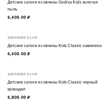
Детские сапоги из овчины Godiva Kids золотая
пыль
6,400.00 ₽
SHEPHERD'S LIFE
Детские сапоги из овчины Kids Classic хамелеон
6,400.00 ₽
SHEPHERD'S LIFE
Детские сапоги из овчины Kids Classic черный
крокодил
6,800.00 ₽