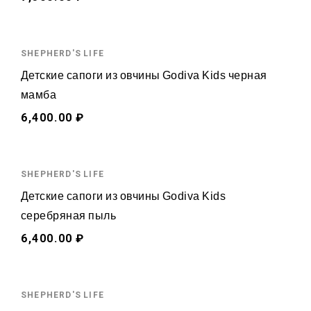
SHEPHERD'S LIFE
Детские сапоги из овчины Godiva Kids черная
мамба
6,400.00 ₽
SHEPHERD'S LIFE
Детские сапоги из овчины Godiva Kids
серебряная пыль
6,400.00 ₽
SHEPHERD'S LIFE