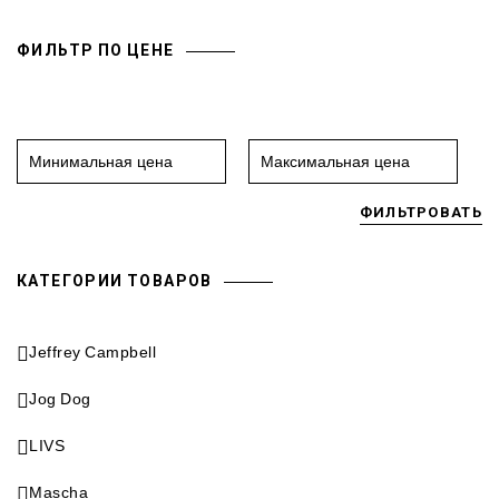
ФИЛЬТР ПО ЦЕНЕ
ФИЛЬТРОВАТЬ
КАТЕГОРИИ ТОВАРОВ
Jeffrey Campbell
Jog Dog
LIVS
Mascha