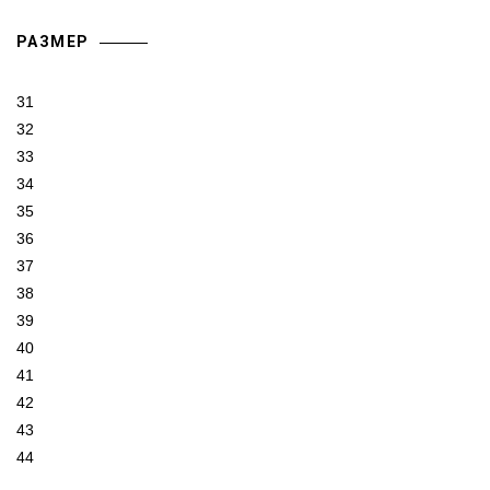
РАЗМЕР
31
32
33
34
35
36
37
38
39
40
41
42
43
44