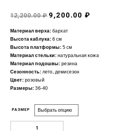
9,200.00 ₽
12,200.00 ₽
Материал верха:
бархат
Высота каблука:
6 см
Высота платформы:
5 см
Материал стельки:
натуральная кожа
Материал подошвы:
резина
Сезонность:
лето, демисезон
Цвет:
розовый
Размеры:
36-40
РАЗМЕР