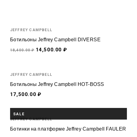
JEFFREY CAMPBELL
Ботильоны Jeffrey Campbell DIVERSE
14,500.00 ₽
18,400.00 ₽
НЕТ В ПРОДАЖЕ
JEFFREY CAMPBELL
Ботильоны Jeffrey Campbell HOT-BOSS
17,500.00 ₽
НЕТ В ПРОДАЖЕ
SALE
JEFFREY CAMPBELL
Ботинки на платформе Jeffrey Campbell FAULER