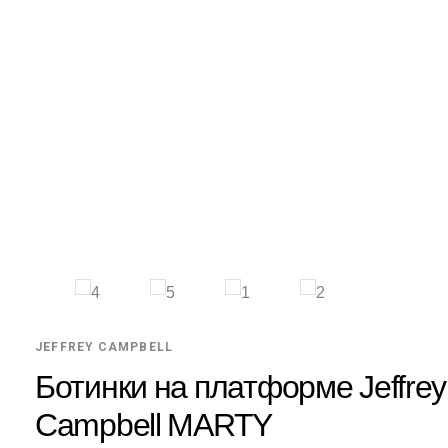
JEFFREY CAMPBELL
Ботинки на платформе Jeffrey
Campbell MARTY