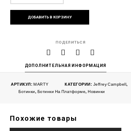
ДОБАВИТЬ В КОРЗИНУ
ПОДЕЛИТЬСЯ
ДОПОЛНИТЕЛЬНАЯ ИНФОРМАЦИЯ
АРТИКУЛ:
MARTY
КАТЕГОРИИ:
Jeffrey Campbell
,
Ботинки
,
Ботинки На Платформе
,
Новинки
Похожие товары