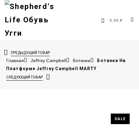
0.00 ₽
ПРЕДЫДУЩИЙ ТОВАР
Главная
Jeffrey Campbell
Ботинки
Ботинки На
Платформе Jeffrey Campbell MARTY
СЛЕДУЮЩИЙ ТОВАР
SALE