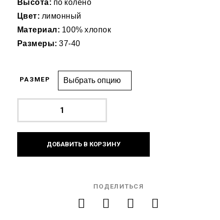
Высота:
по колено
Цвет:
лимонный
Материал:
100% хлопок
Размеры:
37-40
РАЗМЕР
ДОБАВИТЬ В КОРЗИНУ
ПОДЕЛИТЬСЯ