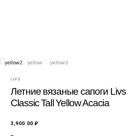
LIVS
Летние вязаные сапоги Livs
Classic Tall Yellow Acacia
3,900.00 ₽