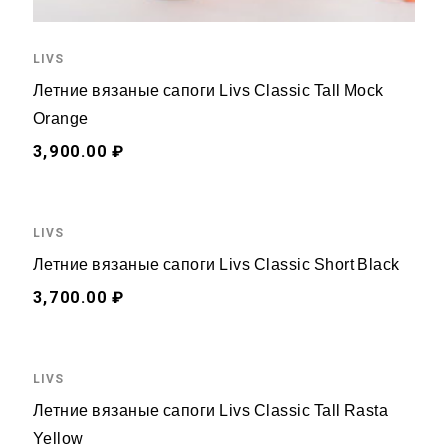
LIVS
Летние вязаные сапоги Livs Classic Tall Mock
Orange
3,900.00 ₽
LIVS
Летние вязаные сапоги Livs Classic Short Black
3,700.00 ₽
LIVS
Летние вязаные сапоги Livs Classic Tall Rasta
Yellow