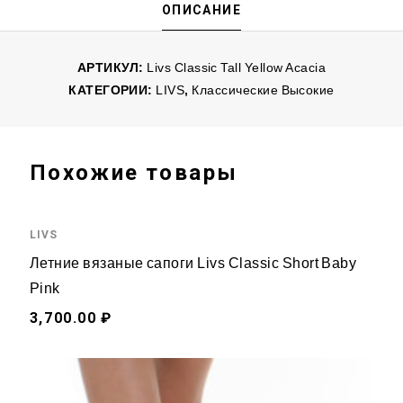
ОПИСАНИЕ
АРТИКУЛ:
Livs Classic Tall Yellow Acacia
КАТЕГОРИИ:
LIVS
,
Классические Высокие
Похожие товары
LIVS
Летние вязаные сапоги Livs Classic Short Baby
Pink
3,700.00 ₽