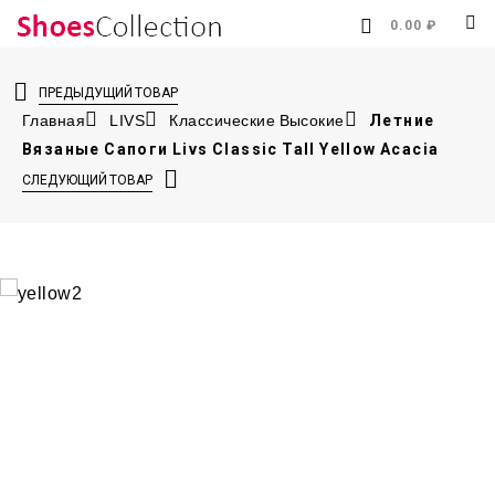
0.00 ₽
ПРЕДЫДУЩИЙ ТОВАР
Главная
LIVS
Классические Высокие
Летние
Вязаные Сапоги Livs Classic Tall Yellow Acacia
СЛЕДУЮЩИЙ ТОВАР