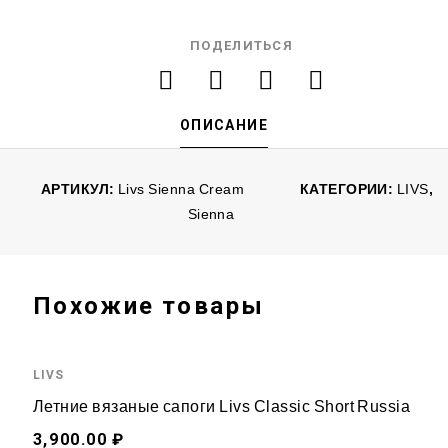
ПОДЕЛИТЬСЯ
ОПИСАНИЕ
АРТИКУЛ:
Livs Sienna Cream
КАТЕГОРИИ:
LIVS
,
Sienna
Похожие товары
LIVS
Летние вязаные сапоги Livs Classic Short Russia
3,900.00 ₽