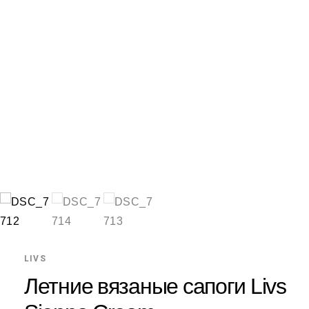
LIVS
Летние вязаные сапоги Livs