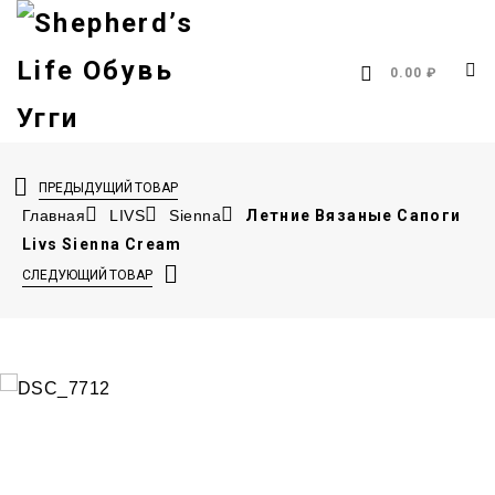
0.00 ₽
ПРЕДЫДУЩИЙ ТОВАР
Главная
LIVS
Sienna
Летние Вязаные Сапоги
Livs Sienna Cream
СЛЕДУЮЩИЙ ТОВАР