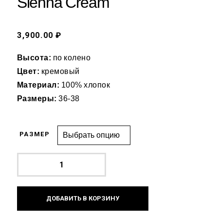
Sienna Cream
3,900.00 ₽
Высота:
по колено
Цвет:
кремовый
Материал:
100% хлопок
Размеры:
36-38
РАЗМЕР
ДОБАВИТЬ В КОРЗИНУ