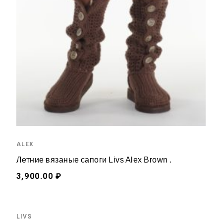
ALEX
Летние вязаные сапоги Livs Alex Brown .
3,900.00 ₽
LIVS