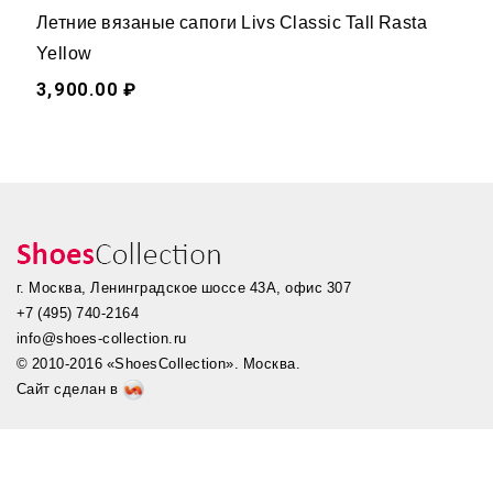
Летние вязаные сапоги Livs Classic Tall Rasta
Yellow
3,900.00 ₽
г. Москва, Ленинградское шоссе 43А, офис 307
+7 (495) 740-2164
info@shoes-collection.ru
© 2010-2016 «ShoesCollection». Москва.
Сайт сделан в