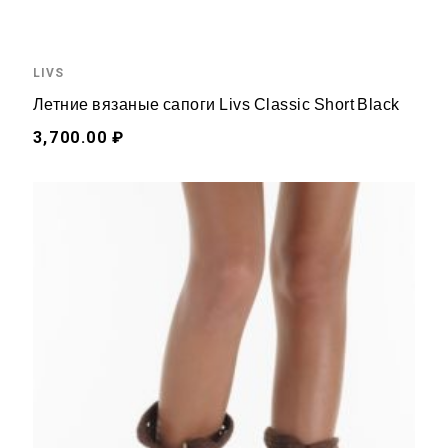
LIVS
Летние вязаные сапоги Livs Classic Short Black
3,700.00 ₽