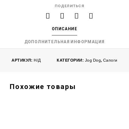
ПОДЕЛИТЬСЯ
ОПИСАНИЕ
ДОПОЛНИТЕЛЬНАЯ ИНФОРМАЦИЯ
АРТИКУЛ:
Н/Д
КАТЕГОРИИ:
Jog Dog
,
Сапоги
Похожие товары