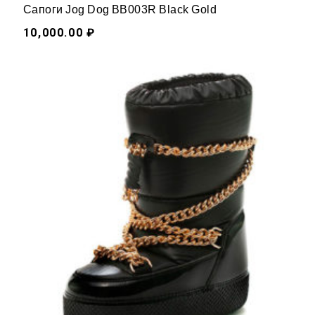
Сапоги Jog Dog BB003R Black Gold
10,000.00 ₽