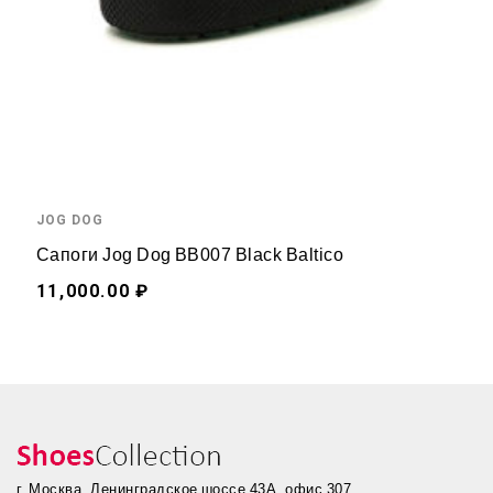
JOG DOG
Сапоги Jog Dog BB007 Black Baltico
11,000.00 ₽
г. Москва, Ленинградское шоссе 43А, офис 307