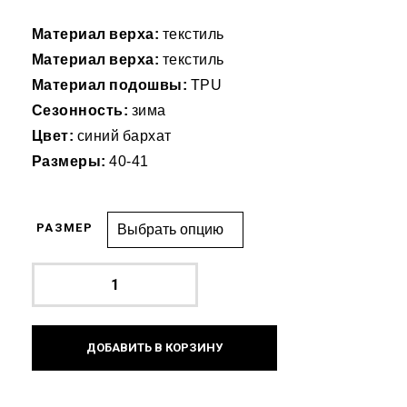
Материал верха:
текстиль
Материал верха:
текстиль
Материал подошвы:
TPU
Сезонность:
зима
Цвет:
синий бархат
Размеры:
40-41
РАЗМЕР
ДОБАВИТЬ В КОРЗИНУ