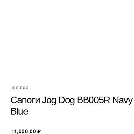
JOG DOG
Сапоги Jog Dog BB005R Navy
Blue
11,000.00 ₽