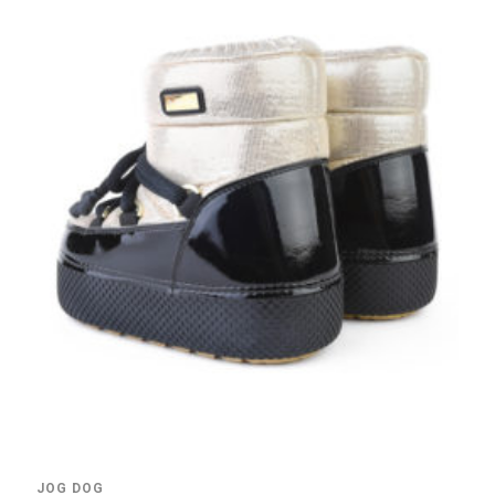
JOG DOG