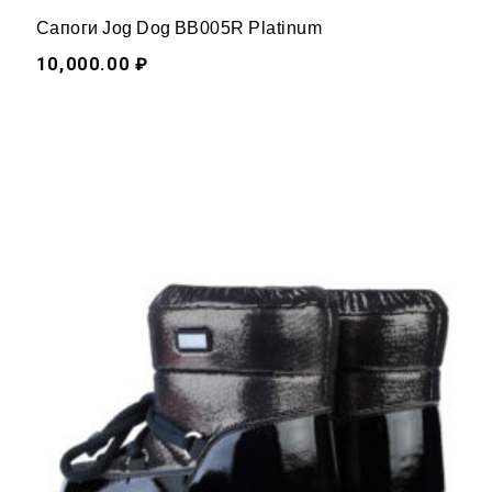
Сапоги Jog Dog BB005R Platinum
10,000.00 ₽