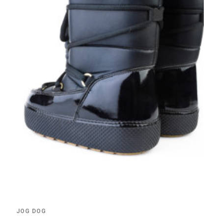
JOG DOG