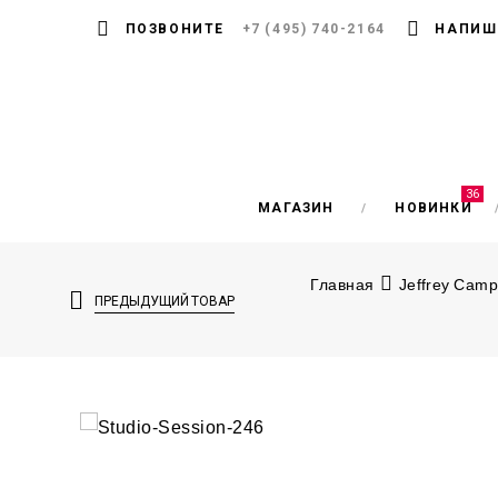
ПОЗВОНИТЕ
+7 (495) 740-2164
НАПИШ
36
МАГАЗИН
НОВИНКИ
Главная
Jeffrey Camp
ПРЕДЫДУЩИЙ ТОВАР