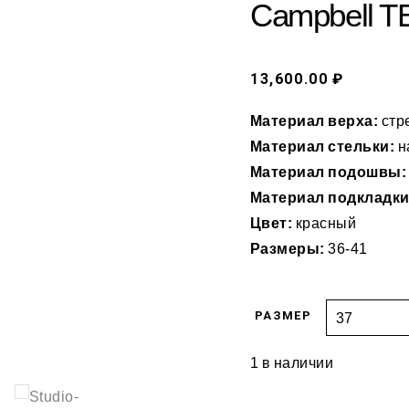
Campbell 
13,600.00 ₽
Материал верха:
стр
Материал стельки:
н
Материал подошвы:
Материал подкладки
Цвет:
красный
Размеры:
36-41
РАЗМЕР
1 в наличии