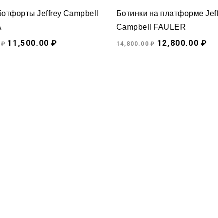
отфорты Jeffrey Campbell
Ботинки на платформе Jeff
A
Campbell FAULER
11,500.00 ₽
12,800.00 ₽
 ₽
14,800.00 ₽