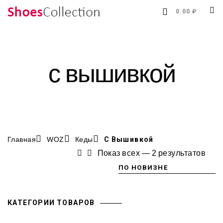
0.00 ₽
с вышивкой
Главная
WOZ
Кеды
С Вышивкой
Показ всех — 2 результатов
КАТЕГОРИИ ТОВАРОВ