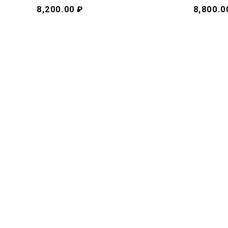
8,200.00 ₽
8,800.0