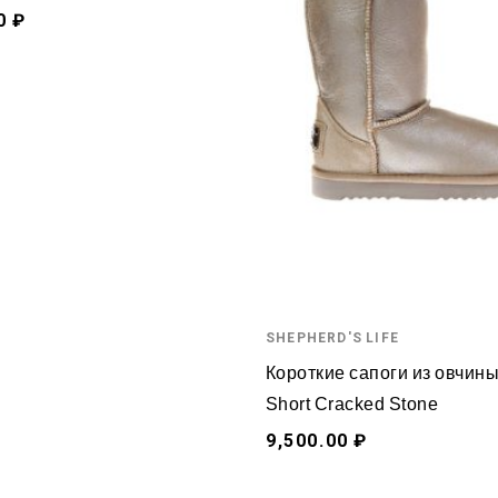
0 ₽
SHEPHERD'S LIFE
Короткие сапоги из овчины
Short Cracked Stone
9,500.00 ₽