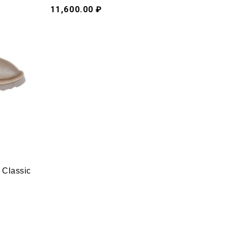
11,600.00 ₽
 Classic