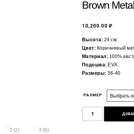
Brown Metal
10,200.00 ₽
Высота:
24 см
Цвет:
Коричневый ме
Материал:
100% авст
Подошва:
EVA
Размеры:
36-40
РАЗМЕР
ДОБА