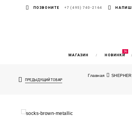
ПОЗВОНИТЕ
+7 (495) 740-2164
НАПИШ
36
МАГАЗИН
НОВИНКИ
Главная
SHEPHERD
ПРЕДЫДУЩИЙ ТОВАР