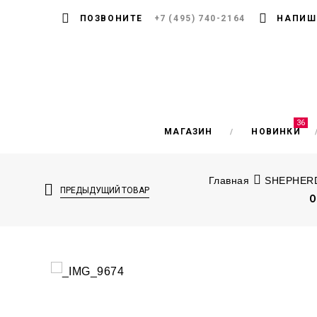
ПОЗВОНИТЕ
+7 (495) 740-2164
НАПИШ
36
МАГАЗИН
НОВИНКИ
Главная
SHEPHERD
ПРЕДЫДУЩИЙ ТОВАР
О