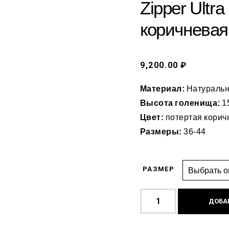
Zipper Ultra
коричневая
9,200.00 ₽
Материал:
Натуральн
Высота голенища:
1
Цвет:
потертая корич
Размеры:
36-44
РАЗМЕР
ДОБА