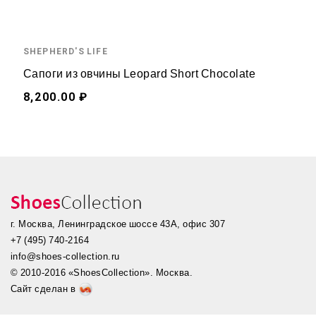
SHEPHERD'S LIFE
Сапоги из овчины Leopard Short Chocolate
8,200.00 ₽
г. Москва, Ленинградское шоссе 43А, офис 307
+7 (495) 740-2164
info@shoes-collection.ru
© 2010-2016 «ShoesCollection». Москва.
Сайт сделан в