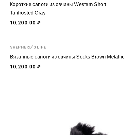
Короткие сапоги из овчины Western Short
Tanfrosted Gray
10,200.00 ₽
SHEPHERD'S LIFE
Вязанные сапоги из овчины Socks Brown Metallic
10,200.00 ₽