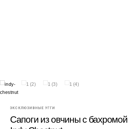
ЭКСКЛЮЗИВНЫЕ УГГИ
Сапоги из овчины с бахромой