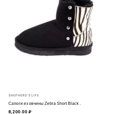
SHEPHERD'S LIFE
Сапоги из овчины Zebra Short Black .
8,200.00 ₽