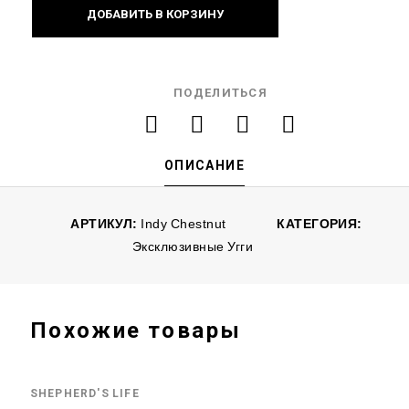
ДОБАВИТЬ В КОРЗИНУ
ПОДЕЛИТЬСЯ
ОПИСАНИЕ
АРТИКУЛ:
Indy Chestnut
КАТЕГОРИЯ:
Эксклюзивные Угги
Похожие товары
SHEPHERD'S LIFE