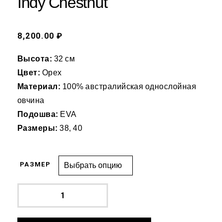
Indy Chestnut
8,200.00 ₽
Высота:
32 см
Цвет:
Орех
Материал:
100% австралийская однослойная
овчина
Подошва:
EVA
Размеры:
38, 40
РАЗМЕР