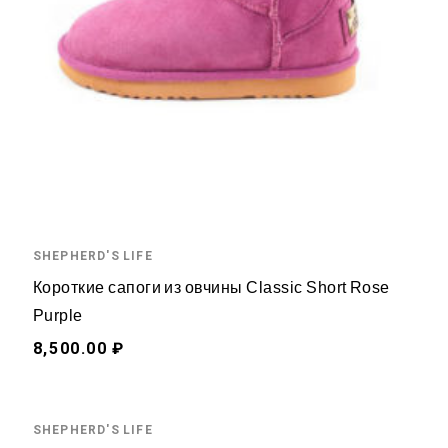
SHEPHERD'S LIFE
Короткие сапоги из овчины Classic Short Rose
Purple
8,500.00 ₽
SHEPHERD'S LIFE