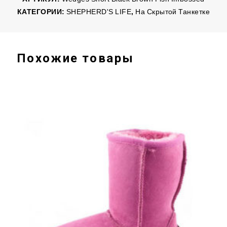
КАТЕГОРИИ:
SHEPHERD'S LIFE
,
На Скрытой Танкетке
Похожие товары