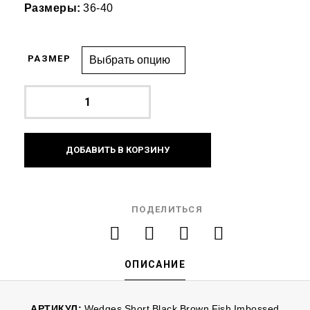
Размеры:
36-40
РАЗМЕР
ДОБАВИТЬ В КОРЗИНУ
ПОДЕЛИТЬСЯ
ОПИСАНИЕ
АРТИКУЛ:
Wedges Short Black Brown Fish Imbossed