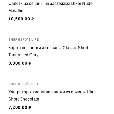
Сапоги из овчины на застежках Biker Nude
Metallic
10,500.00 ₽
SHEPHERD'S LIFE
Короткие сапоги из овчины Classic Short
Tanfrosted Gray
8,800.00 ₽
SHEPHERD'S LIFE
Ультракороткие мини сапоги из овчины Ultra
Short Chocolate
7,200.00 ₽