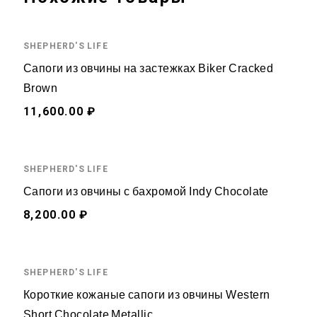
SHEPHERD'S LIFE
Сапоги из овчины на застежках Biker Cracked
Brown
11,600.00 ₽
SHEPHERD'S LIFE
Сапоги из овчины с бахромой Indy Chocolate
8,200.00 ₽
SHEPHERD'S LIFE
Короткие кожаные сапоги из овчины Western
Short Chocolate Metallic