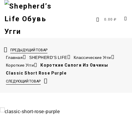
0.00 ₽
ПРЕДЫДУЩИЙ ТОВАР
Главная
SHEPHERD'S LIFE
Классические Угги
Короткие Угги
Короткие Сапоги Из Овчины
Classic Short Rose Purple
СЛЕДУЮЩИЙ ТОВАР