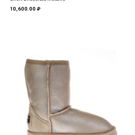
10,600.00 ₽