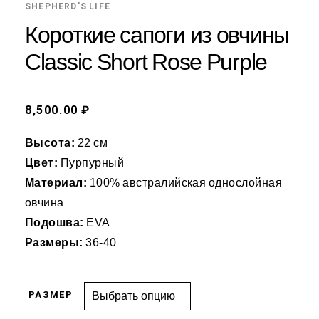
SHEPHERD'S LIFE
Короткие сапоги из овчины
Classic Short Rose Purple
8,500.00 ₽
Высота:
22 см
Цвет:
Пурпурный
Материал:
100% австралийская однослойная
овчина
Подошва:
EVA
Размеры:
36-40
РАЗМЕР