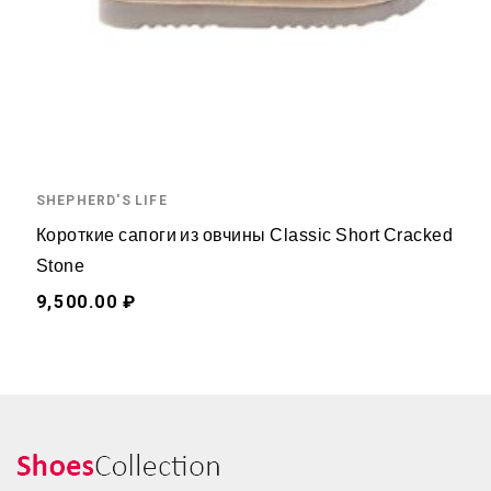
SHEPHERD'S LIFE
Короткие сапоги из овчины Classic Short Cracked
Stone
9,500.00 ₽