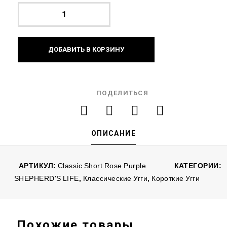
ДОБАВИТЬ В КОРЗИНУ
ПОДЕЛИТЬСЯ
ОПИСАНИЕ
АРТИКУЛ:
Classic Short Rose Purple
КАТЕГОРИИ:
SHEPHERD'S LIFE
,
Классические Угги
,
Короткие Угги
Похожие товары