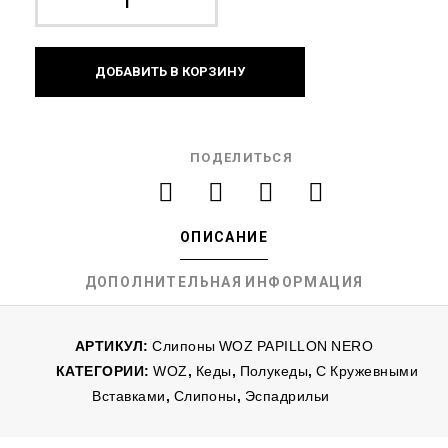
ДОБАВИТЬ В КОРЗИНУ
ПОДЕЛИТЬСЯ
ОПИСАНИЕ
ДОПОЛНИТЕЛЬНАЯ ИНФОРМАЦИЯ
АРТИКУЛ:
Слипоны WOZ PAPILLON NERO
КАТЕГОРИИ:
WOZ
,
Кеды
,
Полукеды
,
С Кружевными
Вставками
,
Слипоны
,
Эспадрильи