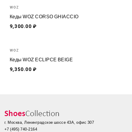
WOZ
Кеды WOZ CORSO GHIACCIO
9,300.00 ₽
WOZ
Кеды WOZ ECLIPCE BEIGE
9,350.00 ₽
г. Москва, Ленинградское шоссе 43А, офис 307
+7 (495) 740-2164