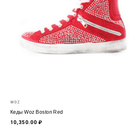
WOZ
Кеды Woz Boston Red
10,350.00 ₽