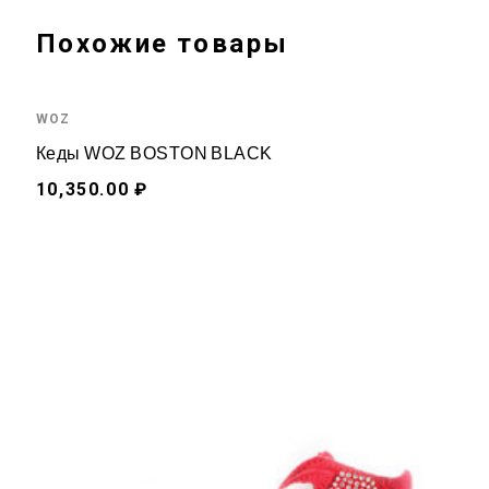
Похожие товары
WOZ
Кеды WOZ BOSTON BLACK
10,350.00 ₽