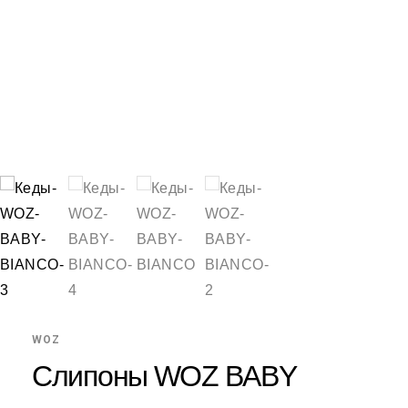
WOZ
Слипоны WOZ BABY