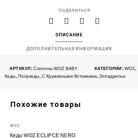
ПОДЕЛИТЬСЯ
ОПИСАНИЕ
ДОПОЛНИТЕЛЬНАЯ ИНФОРМАЦИЯ
АРТИКУЛ:
Слипоны WOZ BABY
КАТЕГОРИИ:
WOZ
,
Кеды
,
Полукеды
,
С Кружевными Вставками
,
Эспадрильи
Похожие товары
WOZ
Кеды WOZ ECLIPCE NERO