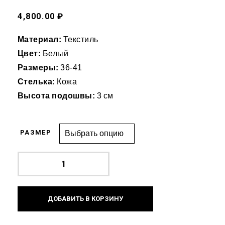
4,800.00 ₽
Материал:
Текстиль
Цвет:
Белый
Размеры:
36-41
Стелька:
Кожа
Высота подошвы:
3 см
РАЗМЕР
ДОБАВИТЬ В КОРЗИНУ