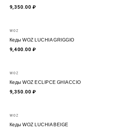
9,350.00 ₽
WOZ
Кеды WOZ LUCHIA GRIGGIO
9,400.00 ₽
WOZ
Кеды WOZ ECLIPCE GHIACCIO
9,350.00 ₽
WOZ
Кеды WOZ LUCHIA BEIGE