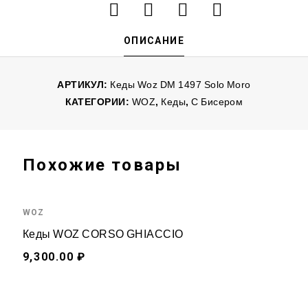
ОПИСАНИЕ
АРТИКУЛ:
Кеды Woz DM 1497 Solo Moro
КАТЕГОРИИ:
WOZ
,
Кеды
,
С Бисером
Похожие товары
WOZ
Кеды WOZ CORSO GHIACCIO
9,300.00 ₽