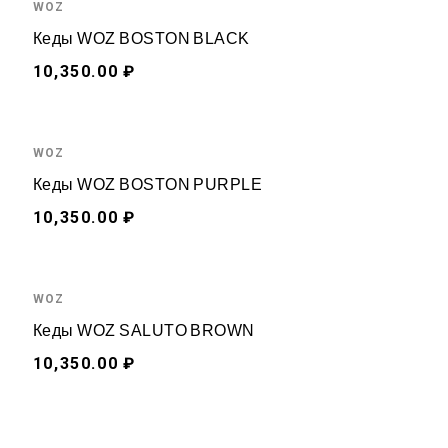
WOZ
Кеды WOZ BOSTON BLACK
10,350.00 ₽
WOZ
Кеды WOZ BOSTON PURPLE
10,350.00 ₽
WOZ
Кеды WOZ SALUTO BROWN
10,350.00 ₽