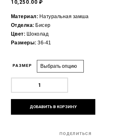
10,250.00 ₽
Материал:
Натуральная замша
Отделка:
Бисер
Цвет:
Шоколад
Размеры:
36-41
РАЗМЕР
ДОБАВИТЬ В КОРЗИНУ
ПОДЕЛИТЬСЯ