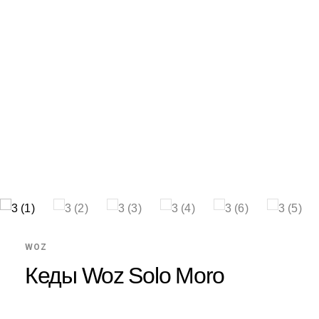
WOZ
Кеды Woz Solo Moro