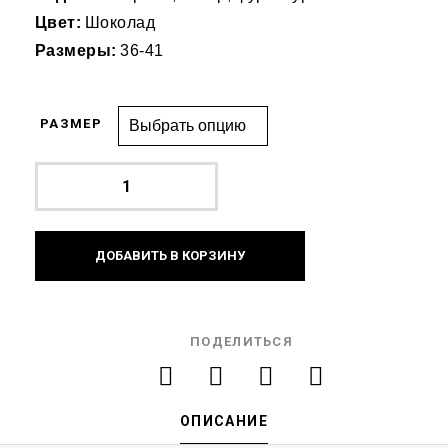
Цвет:
Шоколад
Размеры:
36-41
РАЗМЕР
ДОБАВИТЬ В КОРЗИНУ
ПОДЕЛИТЬСЯ
ОПИСАНИЕ