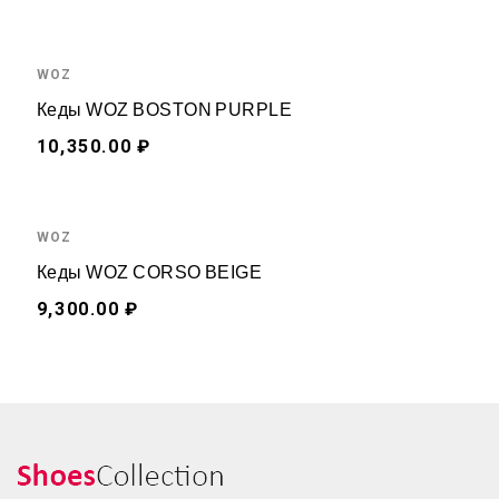
WOZ
Кеды WOZ BOSTON PURPLE
10,350.00 ₽
WOZ
Кеды WOZ CORSO BEIGE
9,300.00 ₽