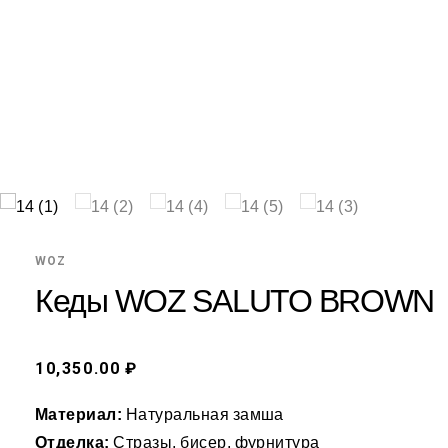
WOZ
Кеды WOZ SALUTO BROWN
10,350.00 ₽
Материал:
Натуральная замша
Отделка:
Стразы, бисер, фурнитура