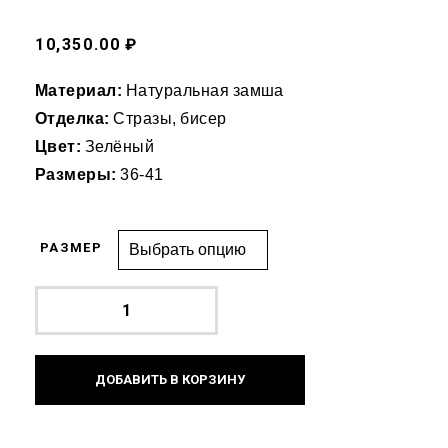
10,350.00 ₽
Материал:
Натуральная замша
Отделка:
Стразы, бисер
Цвет:
Зелёный
Размеры:
36-41
РАЗМЕР
ДОБАВИТЬ В КОРЗИНУ