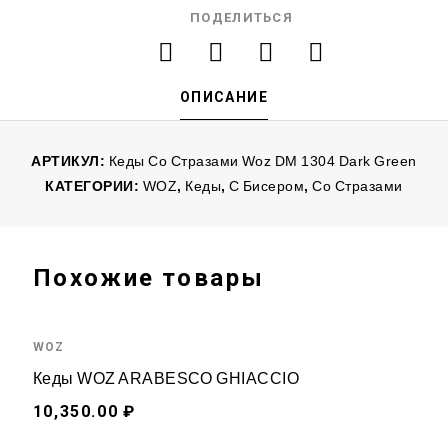
ПОДЕЛИТЬСЯ
ОПИСАНИЕ
АРТИКУЛ:
Кеды Со Стразами Woz DM 1304 Dark Green
КАТЕГОРИИ:
WOZ
,
Кеды
,
С Бисером
,
Со Стразами
Похожие товары
WOZ
Кеды WOZ ARABESCO GHIACCIO
10,350.00 ₽