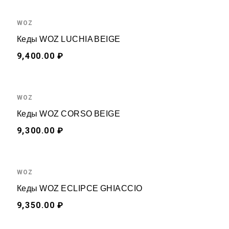
WOZ
Кеды WOZ LUCHIA BEIGE
9,400.00 ₽
WOZ
Кеды WOZ CORSO BEIGE
9,300.00 ₽
WOZ
Кеды WOZ ECLIPCE GHIACCIO
9,350.00 ₽