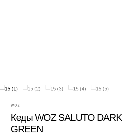
WOZ
Кеды WOZ SALUTO DARK
GREEN