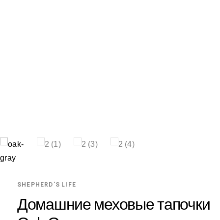
SHEPHERD'S LIFE
Домашние меховые тапочки