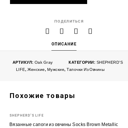
ПОДЕЛИТЬСЯ
ОПИСАНИЕ
АРТИКУЛ:
Oak Gray
КАТЕГОРИИ:
SHEPHERD'S
LIFE
,
Женские
,
Мужские
,
Тапочки Из Овчины
Похожие товары
SHEPHERD'S LIFE
Вязанные сапоги из овчины Socks Brown Metallic