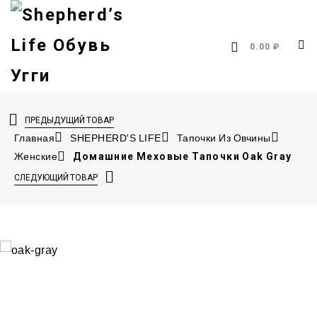
0.00 ₽
ПРЕДЫДУЩИЙ ТОВАР
Главная
SHEPHERD'S LIFE
Тапочки Из Овчины
Женские
Домашние Меховые Тапочки Oak Gray
СЛЕДУЮЩИЙ ТОВАР