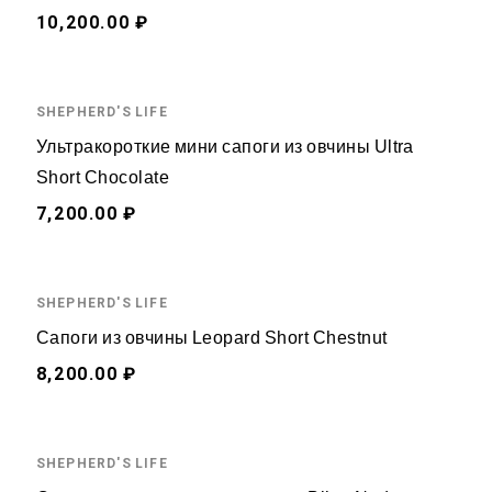
10,200.00 ₽
SHEPHERD'S LIFE
Ультракороткие мини сапоги из овчины Ultra
Short Chocolate
7,200.00 ₽
SHEPHERD'S LIFE
Сапоги из овчины Leopard Short Chestnut
8,200.00 ₽
SHEPHERD'S LIFE