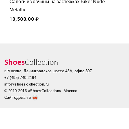
Сапоги из овчины на застежках Biker Nude
Metallic
10,500.00 ₽
г. Москва, Ленинградское шоссе 43А, офис 307
+7 (495) 740-2164
info@shoes-collection.ru
© 2010-2016 «ShoesCollection». Москва.
Сайт сделан в