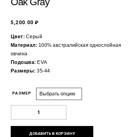
Oak Gray
5,200.00 ₽
Цвет:
Серый
Материал:
100% австралийская однослойная
овчина
Подошва:
EVA
Размеры:
35-44
РАЗМЕР
ДОБАВИТЬ В КОРЗИНУ