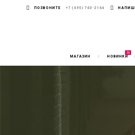
ПОЗВОНИТЕ
+7 (495) 740-2164
НАПИШ
36
МАГАЗИН
НОВИНКИ