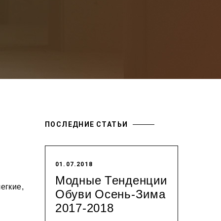
ПОСЛЕДНИЕ СТАТЬИ
01.07.2018
Модные Тенденции
егкие,
Обуви Осень-Зима
2017-2018