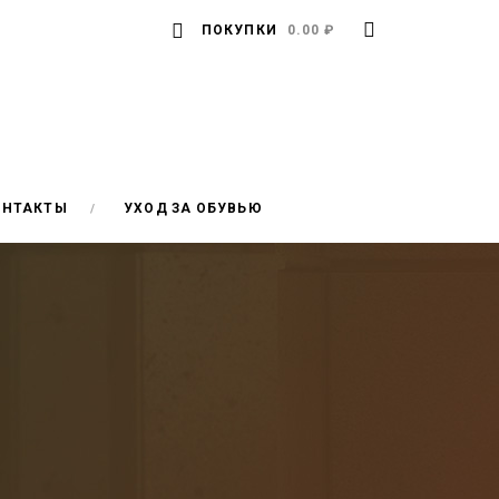
ПОКУПКИ
0.00 ₽
ОНТАКТЫ
УХОД ЗА ОБУВЬЮ