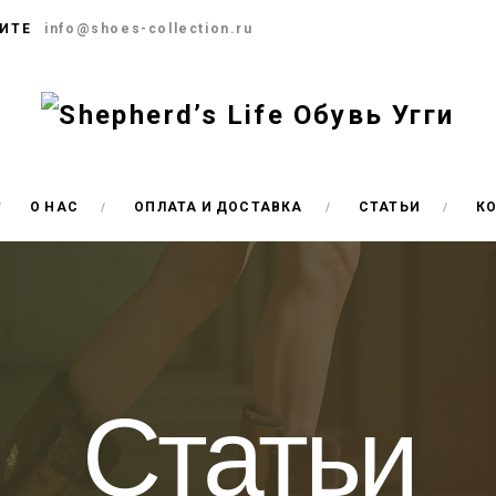
ИТЕ
info@shoes-collection.ru
О НАС
ОПЛАТА И ДОСТАВКА
СТАТЬИ
К
Статьи