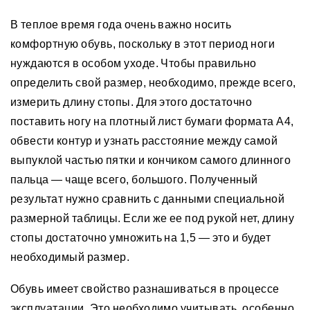
В теплое время года очень важно носить
комфортную обувь, поскольку в этот период ноги
нуждаются в особом уходе. Чтобы правильно
определить свой размер, необходимо, прежде всего,
измерить длину стопы. Для этого достаточно
поставить ногу на плотный лист бумаги формата А4,
обвести контур и узнать расстояние между самой
выпуклой частью пятки и кончиком самого длинного
пальца — чаще всего, большого. Полученный
результат нужно сравнить с данными специальной
размерной таблицы. Если же ее под рукой нет, длину
стопы достаточно умножить на 1,5 — это и будет
необходимый размер.
Обувь имеет свойство разнашиваться в процессе
эксплуатации. Это необходимо учитывать, особенно