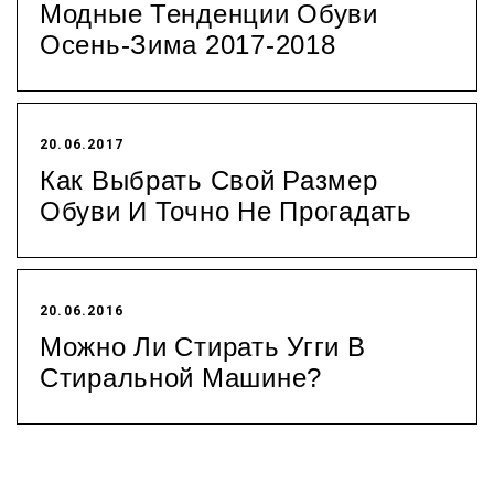
Модные Тенденции Обуви
Осень-Зима 2017-2018
20.06.2017
Как Выбрать Свой Размер
Обуви И Точно Не Прогадать
20.06.2016
Можно Ли Стирать Угги В
Стиральной Машине?