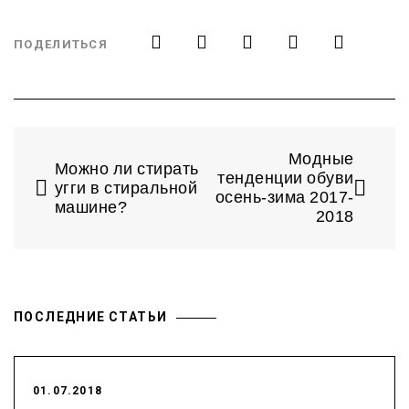
ПОДЕЛИТЬСЯ
Модные
Можно ли стирать
тенденции обуви
угги в стиральной
осень-зима 2017-
машине?
2018
ПОСЛЕДНИЕ СТАТЬИ
01.07.2018