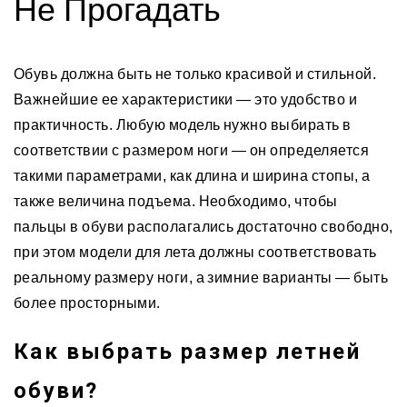
Не Прогадать
Обувь должна быть не только красивой и стильной.
Важнейшие ее характеристики — это удобство и
практичность. Любую модель нужно выбирать в
соответствии с размером ноги — он определяется
такими параметрами, как длина и ширина стопы, а
также величина подъема. Необходимо, чтобы
пальцы в обуви располагались достаточно свободно,
при этом модели для лета должны соответствовать
реальному размеру ноги, а зимние варианты — быть
более просторными.
Как выбрать размер летней
обуви?