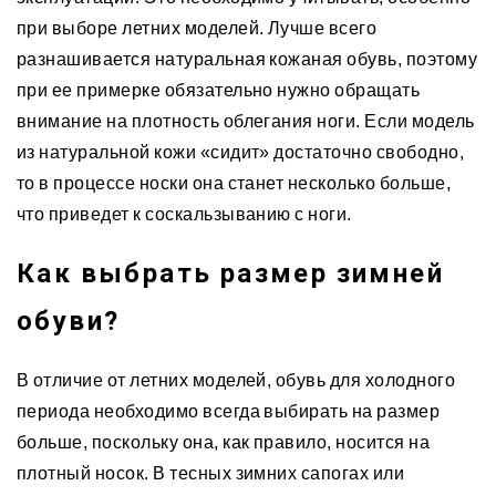
при выборе летних моделей. Лучше всего
разнашивается натуральная кожаная обувь, поэтому
при ее примерке обязательно нужно обращать
внимание на плотность облегания ноги. Если модель
из натуральной кожи «сидит» достаточно свободно,
то в процессе носки она станет несколько больше,
что приведет к соскальзыванию с ноги.
Как выбрать размер зимней
обуви?
В отличие от летних моделей, обувь для холодного
периода необходимо всегда выбирать на размер
больше, поскольку она, как правило, носится на
плотный носок. В тесных зимних сапогах или