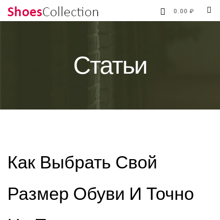
0.00 ₽
Статьи
Как Выбрать Свой
Размер Обуви И Точно