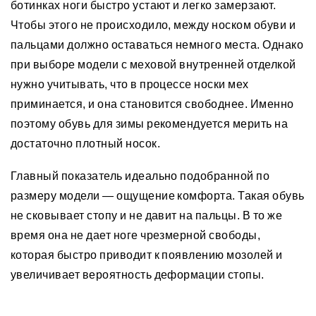
ботинках ноги быстро устают и легко замерзают.
Чтобы этого не происходило, между носком обуви и
пальцами должно оставаться немного места. Однако
при выборе модели с меховой внутренней отделкой
нужно учитывать, что в процессе носки мех
приминается, и она становится свободнее. Именно
поэтому обувь для зимы рекомендуется мерить на
достаточно плотный носок.
Главный показатель идеально подобранной по
размеру модели — ощущение комфорта. Такая обувь
не сковывает стопу и не давит на пальцы. В то же
время она не дает ноге чрезмерной свободы,
которая быстро приводит к появлению мозолей и
увеличивает вероятность деформации стопы.