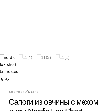
SHEPHERD'S LIFE
Сапоги из овчины с мехом