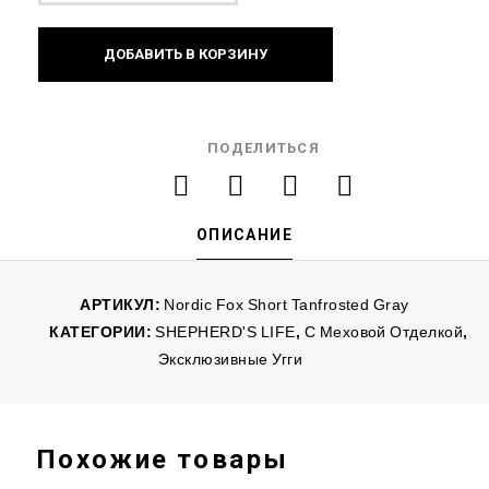
ДОБАВИТЬ В КОРЗИНУ
ПОДЕЛИТЬСЯ
ОПИСАНИЕ
АРТИКУЛ:
Nordic Fox Short Tanfrosted Gray
КАТЕГОРИИ:
SHEPHERD'S LIFE
,
С Меховой Отделкой
,
Эксклюзивные Угги
Похожие товары