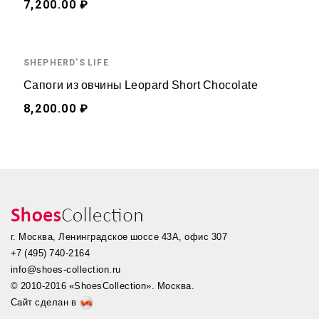
7,200.00 ₽
SHEPHERD'S LIFE
Сапоги из овчины Leopard Short Chocolate
8,200.00 ₽
г. Москва, Ленинградское шоссе 43А, офис 307
+7 (495) 740-2164
info@shoes-collection.ru
© 2010-2016 «ShoesCollection». Москва.
Сайт сделан в