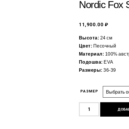
Nordic Fox 
11,900.00 ₽
Высота:
24 см
Цвет:
Песочный
Материал:
100% авст
Подошва:
EVA
Размеры:
36-39
РАЗМЕР
ДОБА