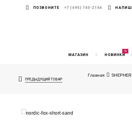
ПОЗВОНИТЕ
+7 (495) 740-2164
НАПИШ
36
МАГАЗИН
НОВИНКИ
Главная
SHEPHERD
ПРЕДЫДУЩИЙ ТОВАР