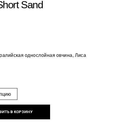
Short Sand
ралийская однослойная овчина, Лиса
ВИТЬ В КОРЗИНУ