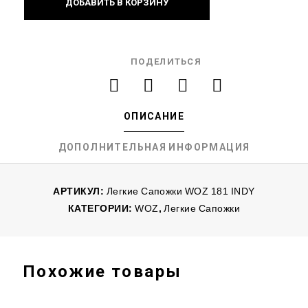
ДОБАВИТЬ В КОРЗИНУ
ПОДЕЛИТЬСЯ
ОПИСАНИЕ
ДОПОЛНИТЕЛЬНАЯ ИНФОРМАЦИЯ
АРТИКУЛ:
Легкие Сапожки WOZ 181 INDY
КАТЕГОРИИ:
WOZ
,
Легкие Сапожки
Похожие товары