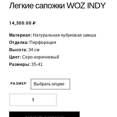
Легкие сапожки WOZ INDY
14,300.00 ₽
Материал:
Натуральная нубуковая замша
Отделка:
Перфорация
Высота:
34 см
Цвет:
Серо-коричневый
Размеры:
35-41
РАЗМЕР