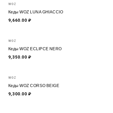
WOZ
Кеды WOZ LUNA GHIACCIO
9,660.00 ₽
WOZ
Кеды WOZ ECLIPCE NERO
9,350.00 ₽
WOZ
Кеды WOZ CORSO BEIGE
9,300.00 ₽