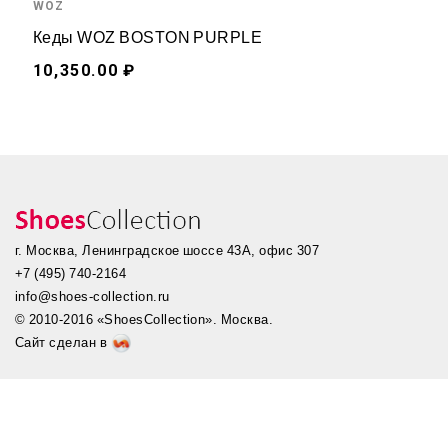
WOZ
Кеды WOZ BOSTON PURPLE
10,350.00 ₽
г. Москва, Ленинградское шоссе 43А, офис 307
+7 (495) 740-2164
info@shoes-collection.ru
© 2010-2016 «ShoesCollection». Москва.
Сайт сделан в