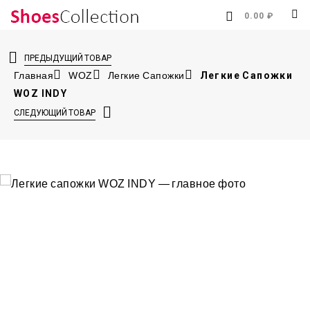
0.00 ₽
ПРЕДЫДУЩИЙ ТОВАР
Главная
WOZ
Легкие Сапожки
Легкие Сапожки
WOZ INDY
СЛЕДУЮЩИЙ ТОВАР