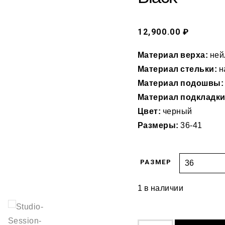
12,900.00 ₽
Материал верха:
ней
Материал стельки:
н
Материал подошвы:
Материал подкладки
Цвет:
черный
Размеры:
36-41
РАЗМЕР
1 в наличии