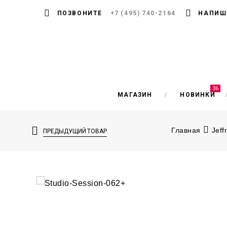
ПОЗВОНИТЕ
+7 (495) 740-2164
НАПИШ
36
МАГАЗИН
НОВИНКИ
Главная
Jeff
ПРЕДЫДУЩИЙ ТОВАР