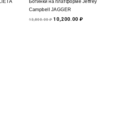
ULIETA
Ботинки на платформе Jeffrey
Campbell JAGGER
10,200.00 ₽
13,800.00 ₽