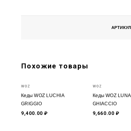
АРТИКУ
Похожие товары
WOZ
WOZ
Кеды WOZ LUCHIA
Кеды WOZ LUNA
GRIGGIO
GHIACCIO
9,400.00 ₽
9,660.00 ₽