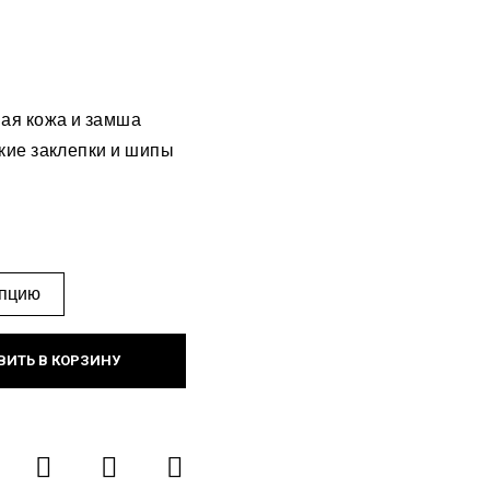
ая кожа и замша
кие заклепки и шипы
ВИТЬ В КОРЗИНУ