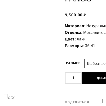
9,500.00 ₽
Материал:
Натуральн
Отделка:
Металличес
Цвет:
Хаки
Размеры:
36-41
РАЗМЕР
ДОБА
ПОДЕЛИТЬСЯ