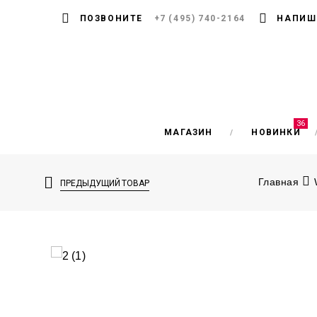
ПОЗВОНИТЕ
+7 (495) 740-2164
НАПИШ
36
МАГАЗИН
НОВИНКИ
Главная
ПРЕДЫДУЩИЙ ТОВАР