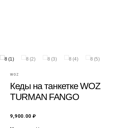
WOZ
Кеды на танкетке WOZ
TURMAN FANGO
9,900.00 ₽