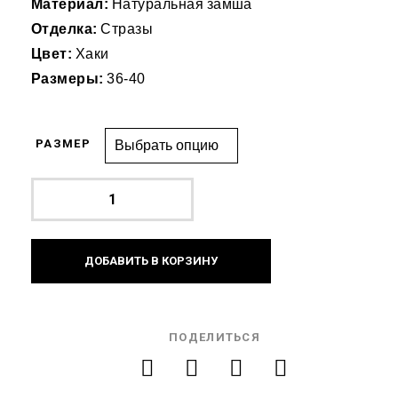
Материал:
Натуральная замша
Отделка:
Стразы
Цвет:
Хаки
Размеры:
36-40
РАЗМЕР
ДОБАВИТЬ В КОРЗИНУ
ПОДЕЛИТЬСЯ