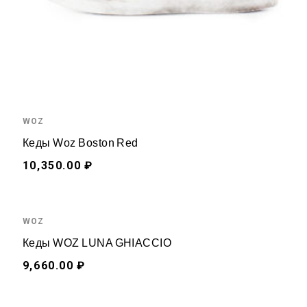
WOZ
Кеды Woz Boston Red
10,350.00 ₽
WOZ
Кеды WOZ LUNA GHIACCIO
9,660.00 ₽