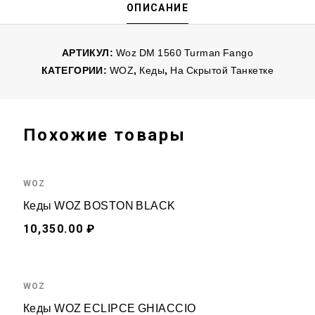
ОПИСАНИЕ
АРТИКУЛ:
Woz DM 1560 Turman Fango
КАТЕГОРИИ:
WOZ
,
Кеды
,
На Скрытой Танкетке
Похожие товары
WOZ
Кеды WOZ BOSTON BLACK
10,350.00 ₽
WOZ
Кеды WOZ ECLIPCE GHIACCIO