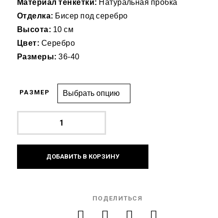
Материал тенкетки:
Натуральная пробка
Отделка:
Бисер под серебро
Высота:
10 см
Цвет:
Серебро
Размеры:
36-40
РАЗМЕР
ДОБАВИТЬ В КОРЗИНУ
ПОДЕЛИТЬСЯ