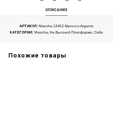
ОПИСАНИЕ
АРТИКУЛ:
Mascha 13452 Marocco Argento
КАТЕГОРИИ:
Mascha
,
На Высокой Платформе
,
Сабо
Похожие товары