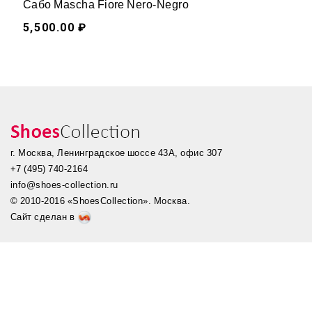
Сабо Mascha Fiore Nero-Negro
5,500.00 ₽
г. Москва, Ленинградское шоссе 43А, офис 307
+7 (495) 740-2164
info@shoes-collection.ru
© 2010-2016 «ShoesCollection». Москва.
Сайт сделан в