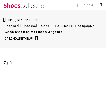
0.00 ₽
ПРЕДЫДУЩИЙ ТОВАР
Главная
Mascha
Сабо
На Высокой Платформе
Сабо Mascha Marocco Argento
СЛЕДУЮЩИЙ ТОВАР