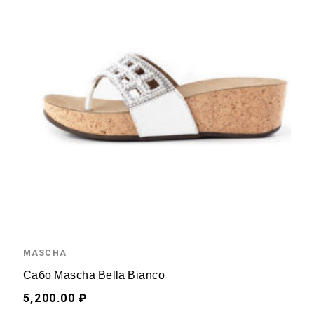
MASCHA
Сабо Mascha Bella Bianco
5,200.00 ₽