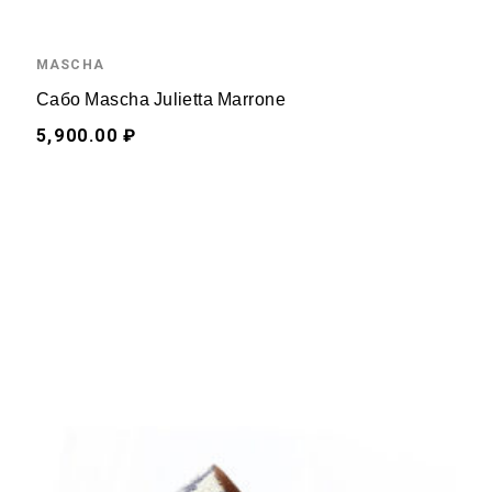
MASCHA
Сабо Mascha Julietta Marrone
5,900.00 ₽