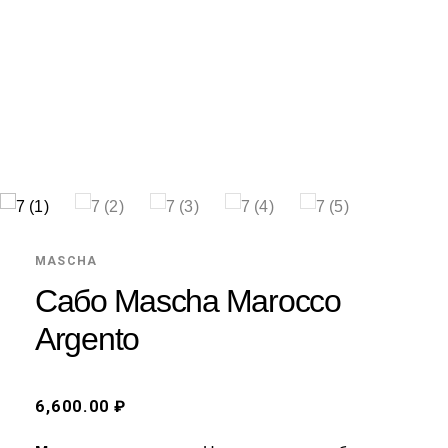
MASCHA
Сабо Mascha Marocco
Argento
6,600.00 ₽